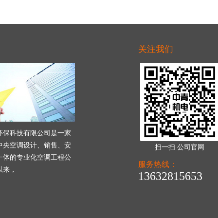
关注我们
环保科技有限公司是一家
中央空调设计、销售、安
扫一扫 公司官网
一体的专业化空调工程公
服务热线：
以来，
13632815653