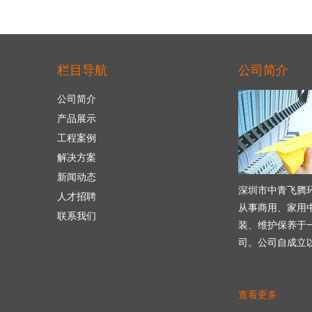
栏目导航
公司简介
公司简介
产品展示
工程案例
解决方案
新闻动态
深圳市中青飞腾
人才招聘
从事商用、家用
联系我们
装、维护保养于
司。公司自成立
查看更多