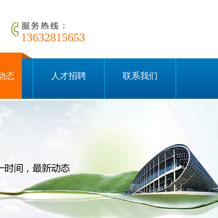
13632815653
动态
人才招聘
联系我们