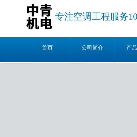
专注空调工程服务1
首页
公司简介
产