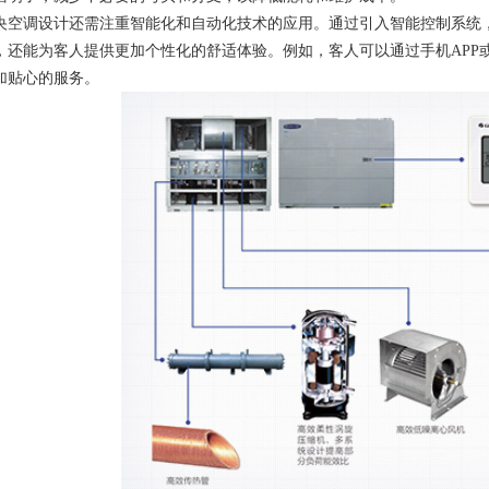
央空调设计还需注重智能化和自动化技术的应用。通过引入智能控制系统
，还能为客人提供更加个性化的舒适体验。例如，客人可以通过手机APP
加贴心的服务。