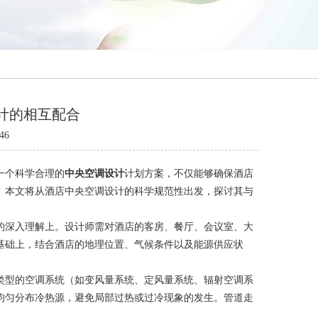
计的相互配合
46
一个科学合理的
中央空调设计
计划方案，不仅能够确保酒店
。本文将从酒店中央空调设计的科学规范性出发，探讨其与
的深入理解上。设计师需对酒店的客房、餐厅、会议室、大
基础上，结合酒店的地理位置、气候条件以及能源供应状
类型的空调系统（如变风量系统、定风量系统、辐射空调系
均匀分布冷热源，避免局部过热或过冷现象的发生。管道走