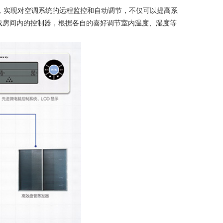
，实现对空调系统的远程监控和自动调节，不仅可以提高系
或房间内的控制器，根据各自的喜好调节室内温度、湿度等