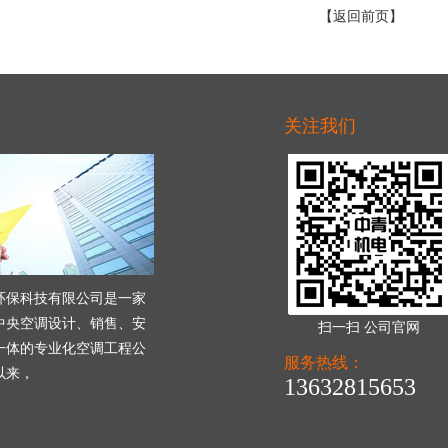
【返回前页】
关注我们
环保科技有限公司是一家
中央空调设计、销售、安
扫一扫 公司官网
一体的专业化空调工程公
服务热线：
以来，
13632815653