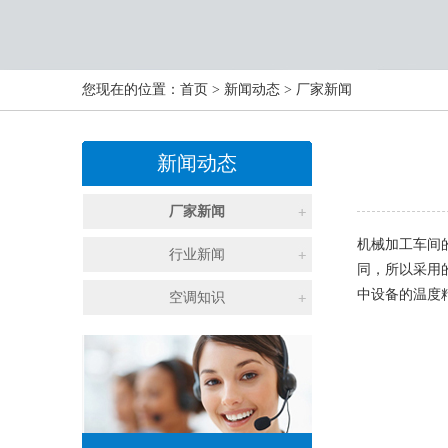
您现在的位置：
首页
>
新闻动态
>
厂家新闻
新闻动态
厂家新闻
机械加工车间
行业新闻
同，所以采用
中设备的温度
空调知识