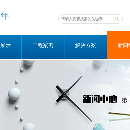
0年
品展示
工程案例
解决方案
新闻