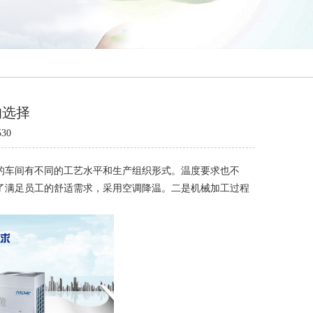
的选择
30
的车间有不同的工艺水平和生产组织形式。温度要求也不
了满足员工的舒适需求，采用空调降温。二是机械加工过程