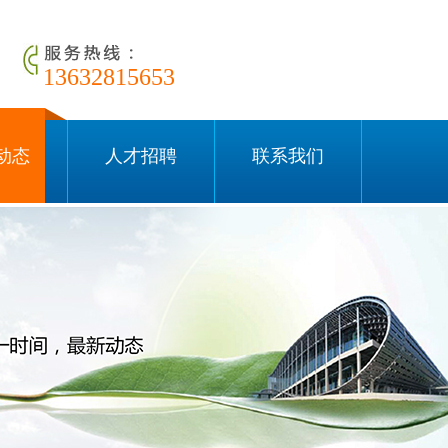
13632815653
动态
人才招聘
联系我们