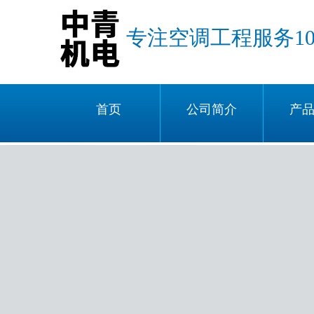
专注空调工程服务1
首页
公司简介
产