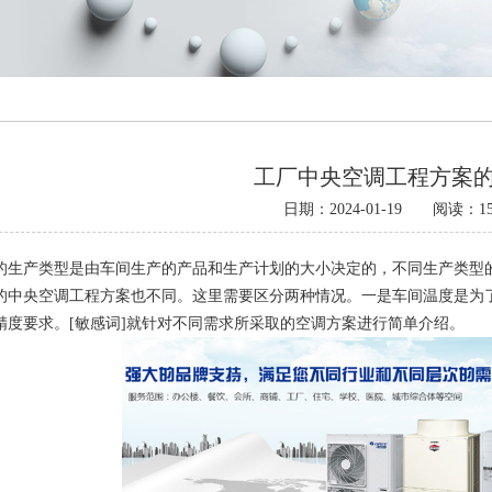
工厂中央空调工程方案
日期：2024-01-19 阅读：15
的生产类型是由车间生产的产品和生产计划的大小决定的，不同生产类型
的中央空调工程方案也不同。这里需要区分两种情况。一是车间温度是为
精度要求。[敏感词]就针对不同需求所采取的空调方案进行简单介绍。