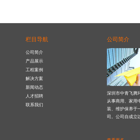
栏目导航
公司简介
公司简介
产品展示
工程案例
解决方案
新闻动态
深圳市中青飞腾
人才招聘
从事商用、家用
联系我们
装、维护保养于
司。公司自成立