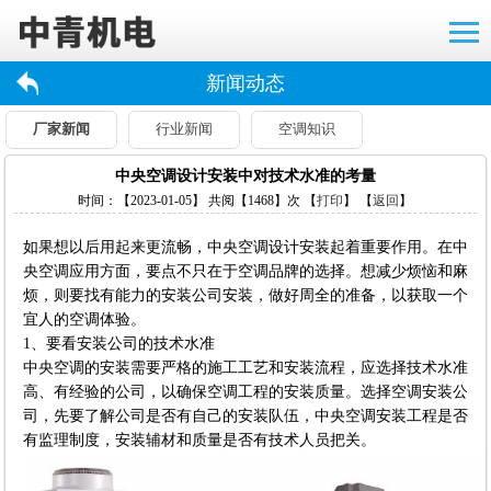
新闻动态
厂家新闻
行业新闻
空调知识
中央空调设计安装中对技术水准的考量
时间：【2023-01-05】 共阅【1468】次 【
打印
】 【
返回
】
如果想以后用起来更流畅，中央空调设计安装起着重要作用。在中
央空调应用方面，要点不只在于空调品牌的选择。想减少烦恼和麻
烦，则要找有能力的安装公司安装，做好周全的准备，以获取一个
宜人的空调体验。
1、要看安装公司的技术水准
中央空调的安装需要严格的施工工艺和安装流程，应选择技术水准
高、有经验的公司，以确保空调工程的安装质量。选择空调安装公
司，先要了解公司是否有自己的安装队伍，中央空调安装工程是否
有监理制度，安装辅材和质量是否有技术人员把关。