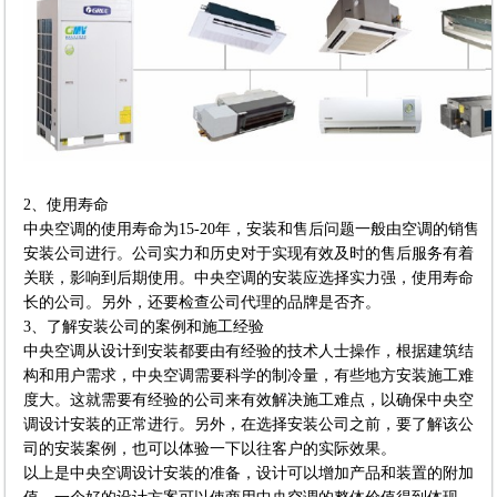
2、使用寿命
中央空调的使用寿命为15-20年，安装和售后问题一般由空调的销售
安装公司进行。公司实力和历史对于实现有效及时的售后服务有着
关联，影响到后期使用。中央空调的安装应选择实力强，使用寿命
长的公司。另外，还要检查公司代理的品牌是否齐。
3、了解安装公司的案例和施工经验
中央空调从设计到安装都要由有经验的技术人士操作，根据建筑结
构和用户需求，中央空调需要科学的制冷量，有些地方安装施工难
度大。这就需要有经验的公司来有效解决施工难点，以确保中央空
调设计安装的正常进行。另外，在选择安装公司之前，要了解该公
司的安装案例，也可以体验一下以往客户的实际效果。
以上是中央空调设计安装的准备，设计可以增加产品和装置的附加