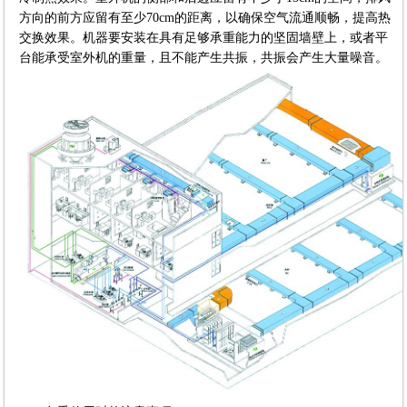
方向的前方应留有至少70cm的距离，以确保空气流通顺畅，提高热
交换效果。机器要安装在具有足够承重能力的坚固墙壁上，或者平
台能承受室外机的重量，且不能产生共振，共振会产生大量噪音。