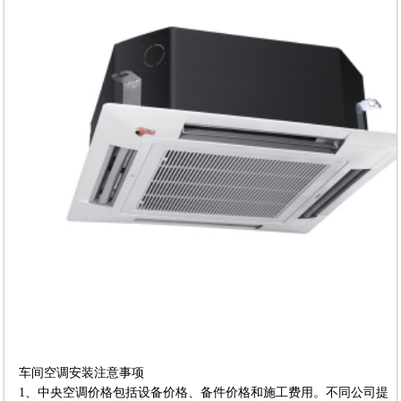
车间空调安装注意事项
1、中央空调价格包括设备价格、备件价格和施工费用。不同公司提