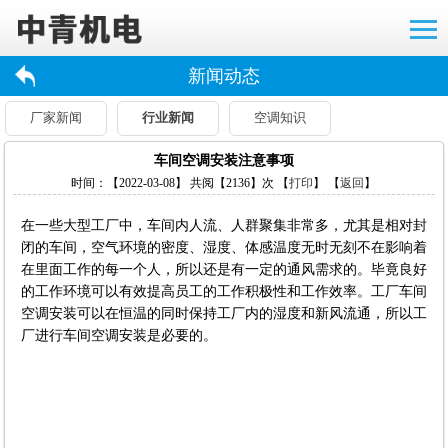
新闻动态
厂家新闻
行业新闻
空调知识
车间空调安装注意事项
时间：【2022-03-08】 共阅【2136】次 【
打印
】 【
返回
】
在一些大型工厂中，车间内人流、人群聚集非常多，尤其是相对封
闭的车间，空气环境的密度、湿度、体感温度无时无刻不在影响着
在里面工作的每一个人，所以还是有一定的通风需求的。毕竟良好
的工作环境可以有效提高员工的工作积极性和工作效率。工厂车间
空调安装可以在恒温的同时保持工厂内的湿度和新风流通，所以工
厂进行车间空调安装是必要的。