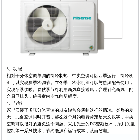
3、功能
相对于分体空调单调的制冷制热，中央空调可以四季运行，制冷机
组可以实现夏季冷调节。在冬季，冷水机组可以与热源配合使用，
实现冬季供暖。春秋季节可利用新风直接送风，合理补充新风，配
合厨卫排风，确保室内空气的新鲜度。
4、节能
家里安装了多联分体空调的朋友经常会遇到这样的情况。炎热的夏
天，几台空调同时开着，那么这个月的电费肯定是天文数字，中央
空调可以很好的避免这个问题。采用先进的DC变频技术，采用矢量
控制等一系列技术，节约能源和运行成本，从而省电。