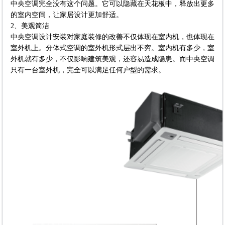
中央空调完全没有这个问题。它可以隐藏在天花板中，释放出更多
的室内空间，让家居设计更加舒适。
2、美观简洁
中央空调设计安装对家庭装修的改善不仅体现在室内机，也体现在
室外机上。分体式空调的室外机形式层出不穷。室内机有多少，室
外机就有多少，不仅影响建筑美观，还容易造成隐患。而中央空调
只有一台室外机，完全可以满足任何户型的需求。