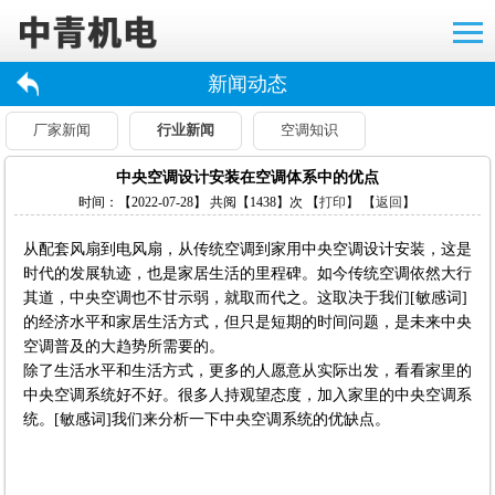
新闻动态
厂家新闻
行业新闻
空调知识
中央空调设计安装在空调体系中的优点
时间：【2022-07-28】 共阅【1438】次 【
打印
】 【
返回
】
从配套风扇到电风扇，从传统空调到家用中央空调设计安装，这是
时代的发展轨迹，也是家居生活的里程碑。如今传统空调依然大行
其道，中央空调也不甘示弱，就取而代之。这取决于我们[敏感词]
的经济水平和家居生活方式，但只是短期的时间问题，是未来中央
空调普及的大趋势所需要的。
除了生活水平和生活方式，更多的人愿意从实际出发，看看家里的
中央空调系统好不好。很多人持观望态度，加入家里的中央空调系
统。[敏感词]我们来分析一下中央空调系统的优缺点。