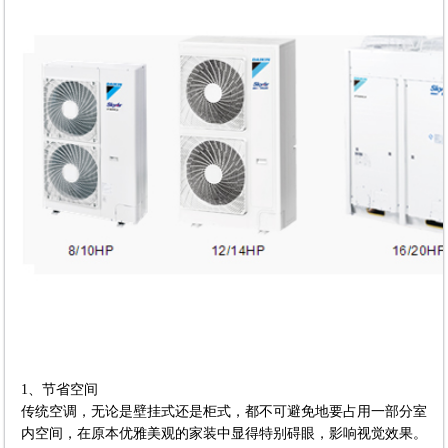
1、节省空间
传统空调，无论是壁挂式还是柜式，都不可避免地要占用一部分室
内空间，在原本优雅美观的家装中显得特别碍眼，影响视觉效果。